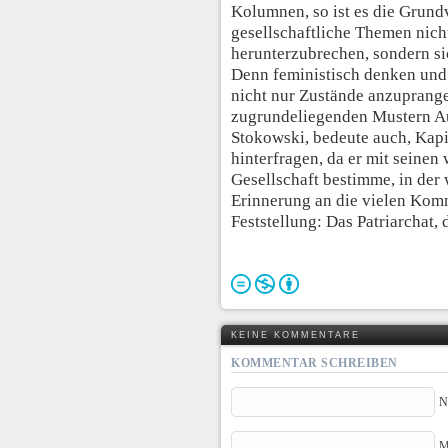
Kolumnen, so ist es die Grund
gesellschaftliche Themen nich
herunterzubrechen, sondern si
Denn feministisch denken und
nicht nur Zustände anzuprang
zugrundeliegenden Mustern Au
Stokowski, bedeute auch, Kapi
hinterfragen, da er mit seinen
Gesellschaft bestimme, in der 
Erinnerung an die vielen Kom
Feststellung: Das Patriarchat,
KEINE KOMMENTARE
KOMMENTAR SCHREIBEN
N
M