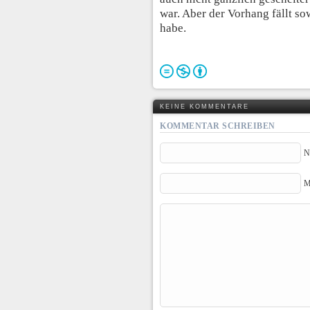
war. Aber der Vorhang fällt s
habe.
KEINE KOMMENTARE
KOMMENTAR SCHREIBEN
N
M