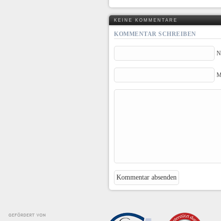
KEINE KOMMENTARE
KOMMENTAR SCHREIBEN
N
M