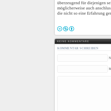
überzeugend für diejenigen sei
möglicherweise auch anschlussf
die nicht so eine Erfahrung g
KEINE KOMMENTARE
KOMMENTAR SCHREIBEN
N
M