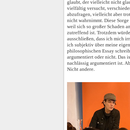
glaubt, der vielleicht nicht gl
vielfältig versucht, verschie
abzufragen, vielleicht aber t
nicht wahrnimmt. Diese Sorge 
weil sich so großer Schaden an
zutreffend ist. Trotzdem würde
ausschließen, dass ich mich ir
ich subjektiv über meine eigen
philosophischen Essay schreibe
argumentiert oder nicht. Das is
nachlässig argumentiert ist. A
Nicht andere.