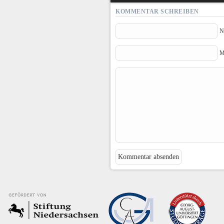
KOMMENTAR SCHREIBEN
N
M