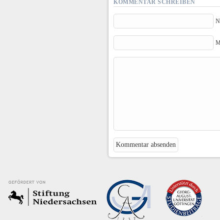
KOMMENTAR SCHREIBEN
N
M