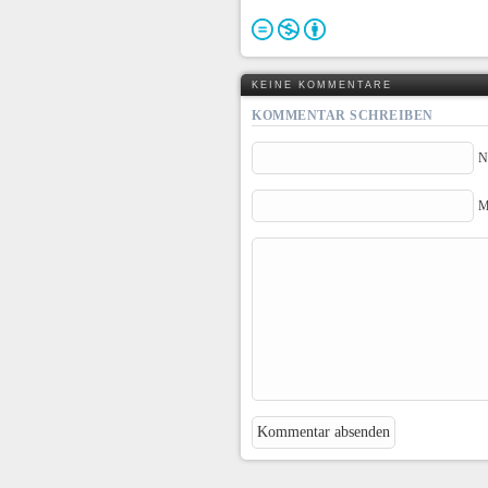
KEINE KOMMENTARE
KOMMENTAR SCHREIBEN
N
M