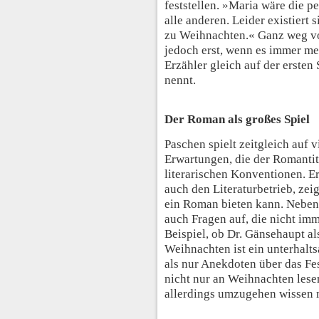
feststellen. »Maria wäre die pe
alle anderen. Leider existiert
zu Weihnachten.« Ganz weg v
jedoch erst, wenn es immer m
Erzähler gleich auf der ersten 
nennt.
Der Roman als großes Spiel
Paschen spielt zeitgleich auf 
Erwartungen, die der Romantit
literarischen Konventionen. E
auch den Literaturbetrieb, zei
ein Roman bieten kann. Neben
auch Fragen auf, die nicht im
Beispiel, ob Dr. Gänsehaupt al
Weihnachten ist ein unterhalt
als nur Anekdoten über das Fe
nicht nur an Weihnachten les
allerdings umzugehen wissen 