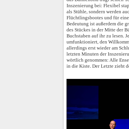
Inszenierung bei: Flexibel sta
als Stühle, sondern werden au
Flüchtlingsbootes und für ein
Bedeutung ist außerdem die gr
des Stückes in der Mitte der 
Buchstaben auf ihr zu lesen. J
umfunktioniert, den Willkomm
allerdings erst wieder am Schl
letzten Minuten der Inszenie
wörtlich genommen: Alle Ense
in die Kiste. Der Letzte zieht 