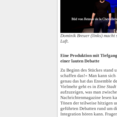
Dominik Breuer (links) macht 
Luft.
Eine Produktion mit Tiefgang
einer lauten Debatte
Zu Beginn des Stückes stand 
schaffen das!« Man kann sich a
genau das hat das Ensemble de
Vielmehr geht es in
Eine Stadt
aufzuzeigen, was man zwische
Nachrichtenmagazine lesen ka
Tönen der teilweise hitzigen u
geführten Debatten rund um d
Integration hören kann. Frage